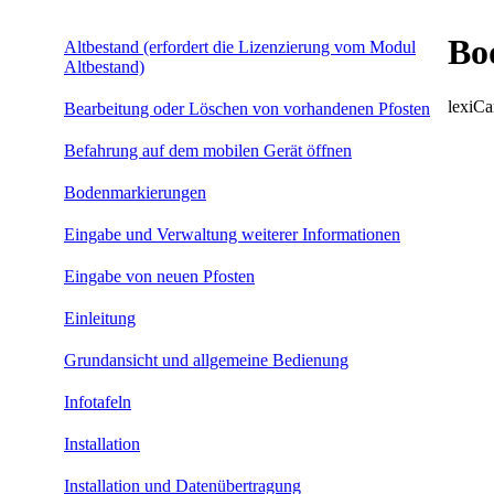
Bo
Altbestand (erfordert die Lizenzierung vom Modul
Altbestand)
lexiC
Bearbeitung oder Löschen von vorhandenen Pfosten
Befahrung auf dem mobilen Gerät öffnen
Bodenmarkierungen
Eingabe und Verwaltung weiterer Informationen
Eingabe von neuen Pfosten
Einleitung
Grundansicht und allgemeine Bedienung
Infotafeln
Installation
Installation und Datenübertragung