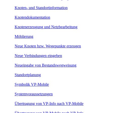
Knoten- und Standortinformation
Knotendokumentation
Knotenerzeugung und Netzbearbeitung
Möblierung
Neue Knoten bzw. Wegepunkte erzeugen
Neue Verbindungen eingeben
Neueingabe von Bestandswegweisung
Standortplanung
Symbolik VP-Mobile
Systemvoraussetzungen
Übertragung von VP-Info nach VP-Mobile