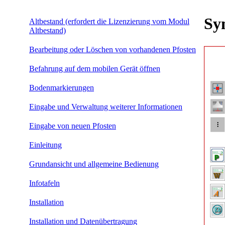
Sy
Altbestand (erfordert die Lizenzierung vom Modul
Altbestand)
Bearbeitung oder Löschen von vorhandenen Pfosten
Befahrung auf dem mobilen Gerät öffnen
Bodenmarkierungen
Eingabe und Verwaltung weiterer Informationen
Eingabe von neuen Pfosten
Einleitung
Grundansicht und allgemeine Bedienung
Infotafeln
Installation
Installation und Datenübertragung