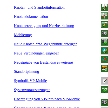
Knoten- und Standortinformation
Knotendokumentation
Knotenerzeugung und Netzbearbeitung
Möblierung
Neue Knoten bzw. Wegepunkte erzeugen
Neue Verbindungen eingeben
Neueingabe von Bestandswegweisung
Standortplanung
Symbolik VP-Mobile
Systemvoraussetzungen
Übertragung von VP-Info nach VP-Mobile