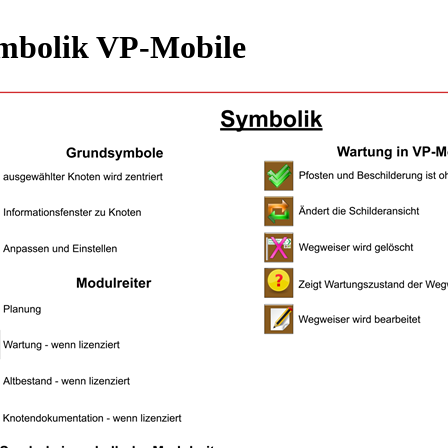
mbolik VP-Mobile